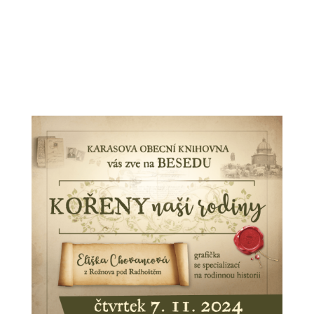
POZVÁNKA NA BESEDU
02.11.2024