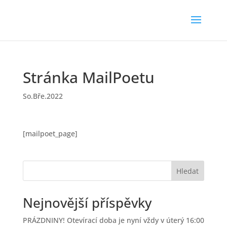
Stránka MailPoetu
So.Bře.2022
[mailpoet_page]
Hledat
Nejnovější příspěvky
PRÁZDNINY! Otevírací doba je nyní vždy v úterý 16:00