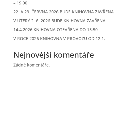
– 19:00
22. A 23. ČERVNA 2026 BUDE KNIHOVNA ZAVŘENA
V ÚTERÝ 2. 6. 2026 BUDE KNIHOVNA ZAVŘENA
14.4.2026 KNIHOVNA OTEVŘENA DO 15:50
V ROCE 2026 KNIHOVNA V PROVOZU OD 12.1.
Nejnovější komentáře
Žádné komentáře.